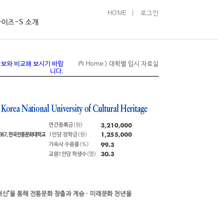
HOME
|
로그인
이즈-S 소개
정보와 비교해 보시기 바랍
Home > 대학별 입시 자료실
니다.