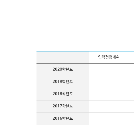
입학전형계획
2020학년도
2019학년도
2018학년도
2017학년도
2016학년도